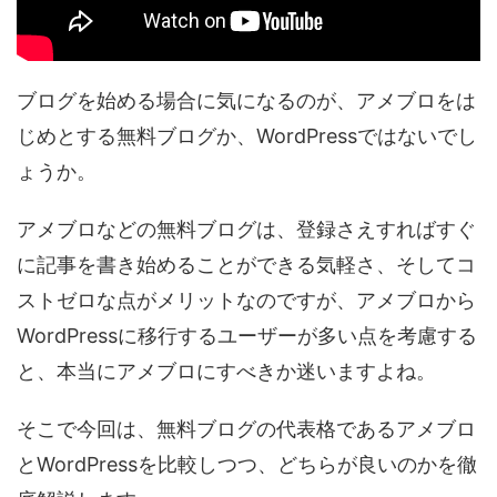
ブログを始める場合に気になるのが、アメブロをは
じめとする無料ブログか、WordPressではないでし
ょうか。
アメブロなどの無料ブログは、登録さえすればすぐ
に記事を書き始めることができる気軽さ、そしてコ
ストゼロな点がメリットなのですが、アメブロから
WordPressに移行するユーザーが多い点を考慮する
と、本当にアメブロにすべきか迷いますよね。
そこで今回は、無料ブログの代表格であるアメブロ
とWordPressを比較しつつ、どちらが良いのかを徹