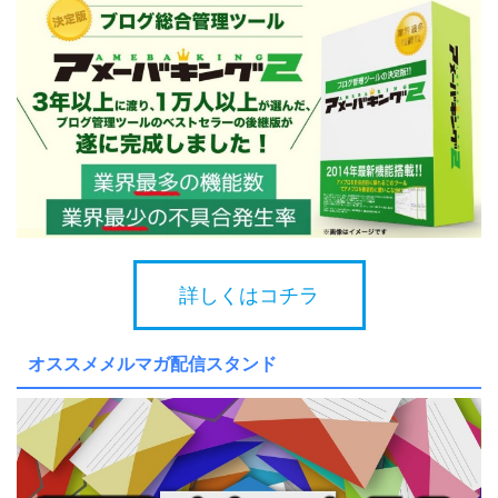
詳しくはコチラ
オススメメルマガ配信スタンド