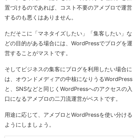
置づけるのであれば、コスト不要のアメブロで運営
するのも悪くはありません。
ただそこに「マネタイズしたい」「集客したい」な
どの目的がある場合には、WordPressでブログを運
営することがマストです。
そしてビジネスの集客にブログを利用したい場合に
は、オウンドメディアの中核になりうるWordPress
と、SNSなどと同じくWordPressへのアクセスの入
口になるアメブロの二刀流運営がベストです。
用途に応じて、アメブロとWordPressを使い分ける
ようにしましょう。