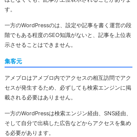
す。
一方のWordPressのは、設定や記事を書く運営の段
階でもある程度のSEO知識がないと、記事を上位表
示させることはできません。
集客元
アメブロはアメブロ内でアクセスの相互訪問でアク
セスが発生するため、必ずしても検索エンジンに掲
載される必要はありません。
一方のWordPressは検索エンジン経由、SNS経由、
そして自分で出稿した広告などからアクセスを集め
る必要があります。