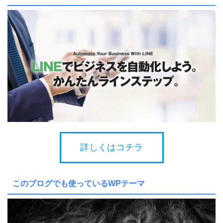
詳しくはコチラ
このブログでも使っているWPテーマ