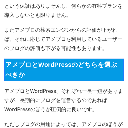
という保証はありませんし、何らかの有料プランを
導入しないとも限りません。
またアメブロの検索エンジンからの評価が下がれ
ば、それに応じてアメブロを利用しているユーザー
のブログの評価も下がる可能性もあります。
アメブロとWordPressのどちらを選ぶ
べきか
アメブロとWordPress、それぞれ一長一短がありま
すが、長期的にブログを運営するのであれば
WordPressのほうが圧倒的に良いです。
ただしブログの用途によっては、アメブロのほうが