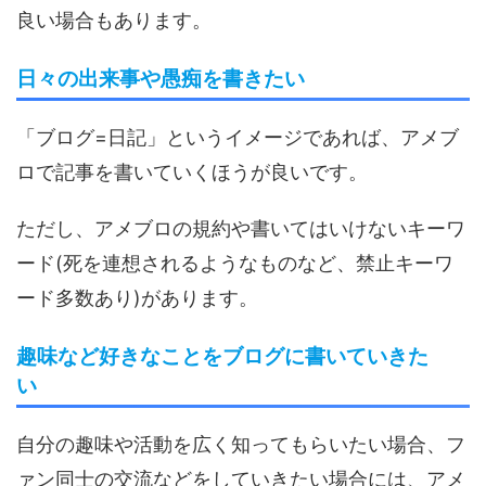
良い場合もあります。
日々の出来事や愚痴を書きたい
「ブログ=日記」というイメージであれば、アメブ
ロで記事を書いていくほうが良いです。
ただし、アメブロの規約や書いてはいけないキーワ
ード(死を連想されるようなものなど、禁止キーワ
ード多数あり)があります。
趣味など好きなことをブログに書いていきた
い
自分の趣味や活動を広く知ってもらいたい場合、フ
ァン同士の交流などをしていきたい場合には、アメ