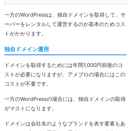
一方のWordPressは、独自ドメインを取得して、サ
ーバーをレンタルして運営するのが基本のためコス
トがかかります。
独自ドメイン運用
ドメインを取得するためには年間1,000円前後のコ
ストが必要になりますが、アメブロの場合にはこの
コストが不要です。
一方のWordPressの場合には、独自ドメインの取得
がマストになります。
ドメインは会社名のようなブランドを表す要素もあ