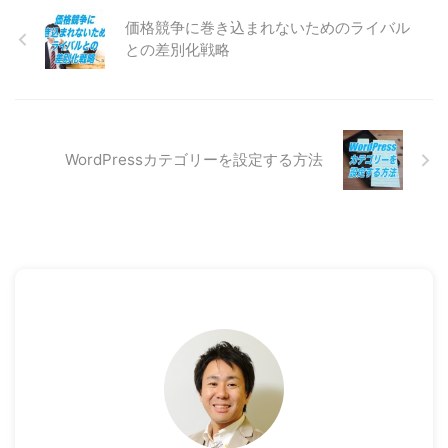
価格競争に巻き込まれないためのライバル
との差別化戦略
WordPressカテゴリーを設定する方法