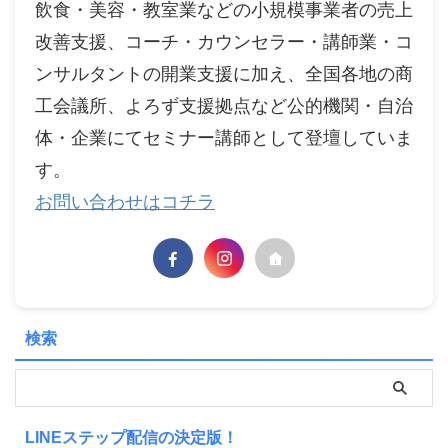
飲食・美容・教室業などの小規模事業者の売上
改善支援、コーチ・カウンセラー・講師業・コ
ンサルタントの開業支援に加え、全国各地の商
工会議所、よろず支援拠点など公的機関・自治
体・企業にてセミナー講師として登壇していま
す。
お問い合わせはコチラ
検索
LINEステップ配信の決定版！