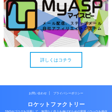
詳しくはコチラ
お問い合わせ
プライバシーポリシー
ロケットファクトリー
SNSやブログを活用して、無理なく売上を伸ばすための実践ノウハウを発信