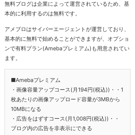
無料ブログは企業によって運営されているため、基
本的に利用するのは無料です。
アメブロはサイバーエージェントが運営しており、
基本的に無料で始めることができますが、オプショ
ンで有料プラン(Amebaプレミアム)も用意されてい
ます。
■Amebaプレミアム
・画像容量アップコース(月194円(税込))・・1
枚あたりの画像アップロード容量が3MBから
10MBになる
・広告をはずすコース(月1,008円(税込))・・
ブログ内の広告を非表示にできる