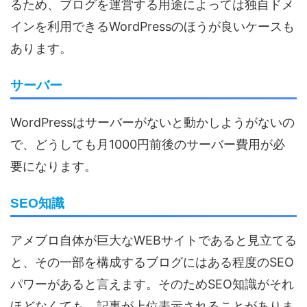
るため、ブログを運営する用途によっては独自ドメ
インを利用できるWordPressのほうが良いケースも
あります。
サーバー
WordPressはサーバーがないと動かしようがないの
で、どうしても月1000円前後のサーバー費用が必
要になります。
SEO知識
アメブロ自体が巨大なWEBサイトであると見立てる
と、その一部を構成するブログにはある程度のSEO
パワーがあると言えます。そのためSEO知識がそれ
ほどなくても、記事が上位表示されることがありま