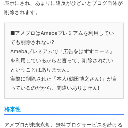
表示にされ、あまりに違反がひどいとブログ自体が
削除されます。
■アメブロはAmebaプレミアムを利用してい
ても削除されない?
Amebaプレミアムで「広告をはずすコース」
を利用しているからと言って、削除されない
ということはありません。
実際に削除された「本人(鶴田博之さん)」が言
っているのだから、間違いありません!
将来性
アメブロが未来永劫、無料ブログサービスを続ける