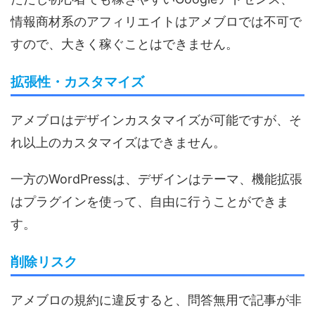
情報商材系のアフィリエイトはアメブロでは不可で
すので、大きく稼ぐことはできません。
拡張性・カスタマイズ
アメブロはデザインカスタマイズが可能ですが、そ
れ以上のカスタマイズはできません。
一方のWordPressは、デザインはテーマ、機能拡張
はプラグインを使って、自由に行うことができま
す。
削除リスク
アメブロの規約に違反すると、問答無用で記事が非