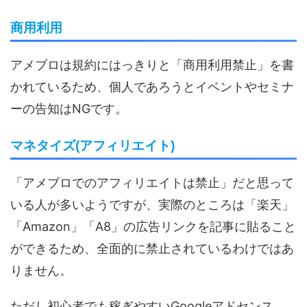
商用利用
アメブロは規約にはっきりと「商用利用禁止」を書
かれているため、個人であろうとイベントやセミナ
ーの告知はNGです。
マネタイズ(アフィリエイト)
「アメブロでのアフィリエイトは禁止」だと思って
いる人が多いようですが、実際のところは「楽天」
「Amazon」「A8」の広告リンクを記事に貼ること
ができるため、全面的に禁止されているわけではあ
りません。
ただし初心者でも稼ぎやすいGoogleアドセンス、