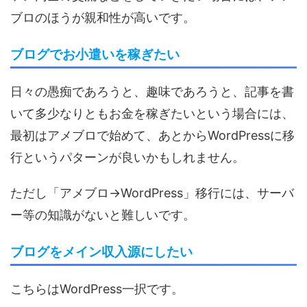
ブロのほうが親和性が高いです。
ブログでお小遣いを稼ぎたい
日々の愚痴であろうと、趣味であろうと、記事を書
いて多少なりともお金を稼ぎたいという場合には、
最初はアメブロで始めて、あとからWordPressに移
行というパターンが良いかもしれません。
ただし「アメブロ→WordPress」移行には、サーバ
ー等の知識がないと難しいです。
ブログをメイン収入源にしたい
こちらはWordPress一択です。