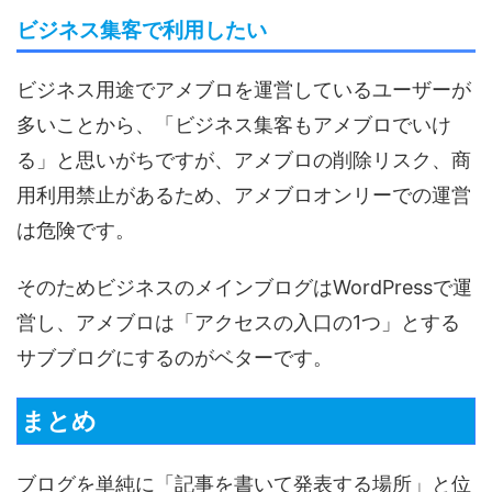
ビジネス集客で利用したい
ビジネス用途でアメブロを運営しているユーザーが
多いことから、「ビジネス集客もアメブロでいけ
る」と思いがちですが、アメブロの削除リスク、商
用利用禁止があるため、アメブロオンリーでの運営
は危険です。
そのためビジネスのメインブログはWordPressで運
営し、アメブロは「アクセスの入口の1つ」とする
サブブログにするのがベターです。
まとめ
ブログを単純に「記事を書いて発表する場所」と位