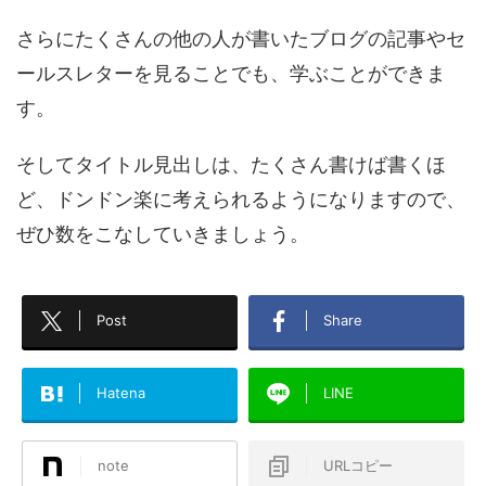
さらにたくさんの他の人が書いたブログの記事やセ
ールスレターを見ることでも、学ぶことができま
す。
そしてタイトル見出しは、たくさん書けば書くほ
ど、ドンドン楽に考えられるようになりますので、
ぜひ数をこなしていきましょう。
Post
Share
Hatena
LINE
note
URLコピー