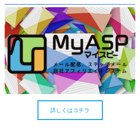
詳しくはコチラ