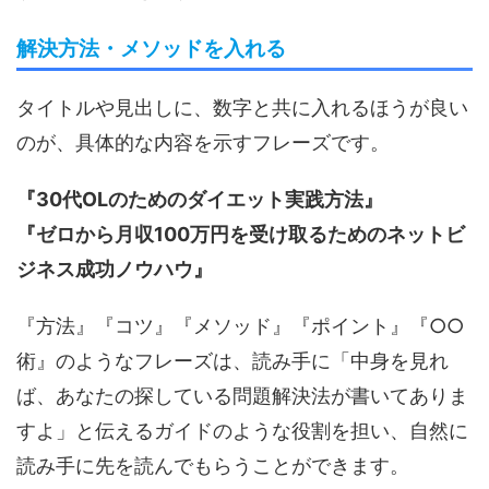
解決方法・メソッドを入れる
タイトルや見出しに、数字と共に入れるほうが良い
のが、具体的な内容を示すフレーズです。
『30代OLのためのダイエット実践方法』
『ゼロから月収100万円を受け取るためのネットビ
ジネス成功ノウハウ』
『方法』『コツ』『メソッド』『ポイント』『○○
術』のようなフレーズは、読み手に「中身を見れ
ば、あなたの探している問題解決法が書いてありま
すよ」と伝えるガイドのような役割を担い、自然に
読み手に先を読んでもらうことができます。