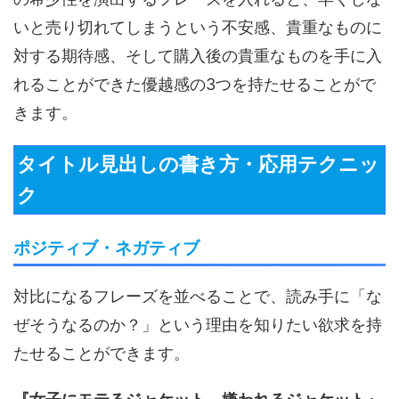
いと売り切れてしまうという不安感、貴重なものに
対する期待感、そして購入後の貴重なものを手に入
れることができた優越感の3つを持たせることがで
きます。
タイトル見出しの書き方・応用テクニッ
ク
ポジティブ・ネガティブ
対比になるフレーズを並べることで、読み手に「な
ぜそうなるのか？」という理由を知りたい欲求を持
たせることができます。