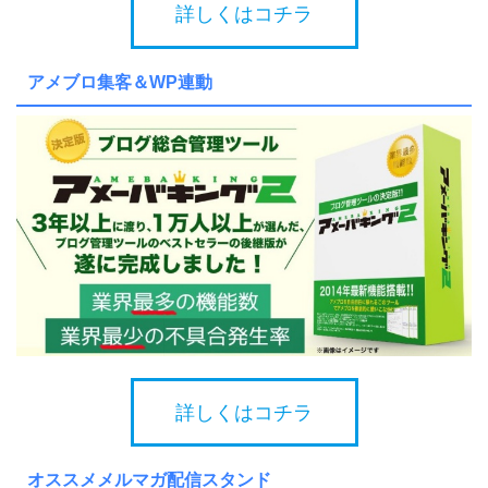
詳しくはコチラ
アメブロ集客＆WP連動
詳しくはコチラ
オススメメルマガ配信スタンド