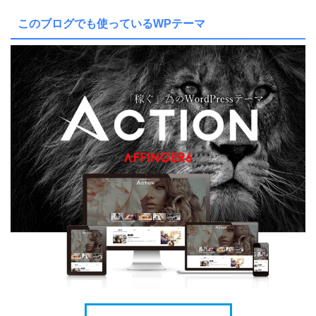
このブログでも使っているWPテーマ