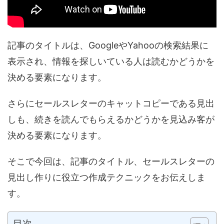
記事のタイトルは、GoogleやYahooの検索結果に
表示され、情報を探しいている人は読むかどうかを
決める要素になります。
さらにセールスレターのキャットコピーである見出
しも、続きを読んでもらえるかどうかを見込み客が
決める要素になります。
そこで今回は、記事のタイトル、セールスレターの
見出し作りに役立つ作成テクニックをお伝えしま
す。
目次