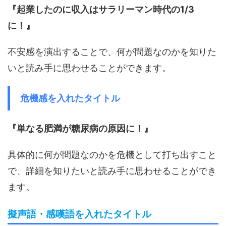
『起業したのに収入はサラリーマン時代の1/3
に！』
不安感を演出することで、何が問題なのかを知りた
いと読み手に思わせることができます。
危機感を入れたタイトル
『単なる肥満が糖尿病の原因に！』
具体的に何が問題なのかを危機として打ち出すこと
で、詳細を知りたいと読み手に思わせることができ
ます。
擬声語・感嘆語を入れたタイトル