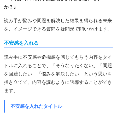
か？』
読み手が悩みや問題を解決した結果を得られる未来
を、イメージできる質問を疑問形で問いかけます。
不安感を入れる
読み手に不安感や危機感を感じてもらう内容をタイ
トルに入れることで、「そうなりたくない」「問題
を回避したい」「悩みを解決したい」という思いを
掻き立てて、内容を読むように誘導することができ
ます。
不安感を入れたタイトル