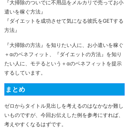
『大掃除のついでに不用品をメルカリで売ってお小
遣いを稼ぐ方法』
『ダイエットを成功させて気になる彼氏をGETする
方法』
『大掃除の方法』を知りたい人に、お小遣いを稼ぐ
＋αのベネフィット、『ダイエットの方法』を知り
たい人に、モテるという＋αのベネフィットを提示
するしています。
まとめ
ゼロからタイトル見出しを考えるのはなかなか難し
いものですが、今回お伝えした例を参考にすれば、
考えやすくなるはずです。