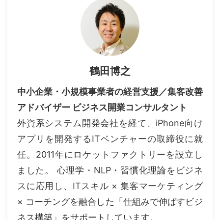
鶴田博之
中小企業・小規模事業者の経営支援／集客改善
アドバイザー ビジネス開業コンサルタント
外資系システム開発会社を経て、iPhone向け
アプリを開発するITベンチャーの取締役に就
任。2011年にロケットファクトリーを設立し
ました。 心理学・NLP・習慣化理論をビジネ
スに応用し、ITスキル × 集客マーケティング
× コーチングを融合した「仕組みで伸ばすビジ
ネス構築」をサポートしています。