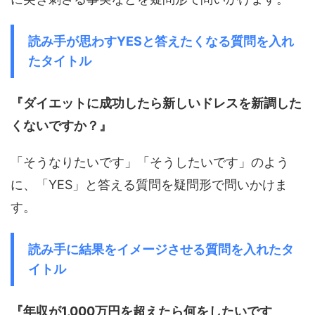
読み手が思わすYESと答えたくなる質問を入れ
たタイトル
『ダイエットに成功したら新しいドレスを新調した
くないですか？』
「そうなりたいです」「そうしたいです」のよう
に、「YES」と答える質問を疑問形で問いかけま
す。
読み手に結果をイメージさせる質問を入れたタ
イトル
『年収が1,000万円を超えたら何をしたいです