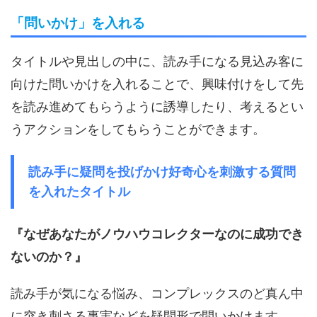
「問いかけ」を入れる
タイトルや見出しの中に、読み手になる見込み客に
向けた問いかけを入れることで、興味付けをして先
を読み進めてもらうように誘導したり、考えるとい
うアクションをしてもらうことができます。
読み手に疑問を投げかけ好奇心を刺激する質問
を入れたタイトル
『なぜあなたがノウハウコレクターなのに成功でき
ないのか？』
読み手が気になる悩み、コンプレックスのど真ん中
に突き刺さる事実などを疑問形で問いかけます。