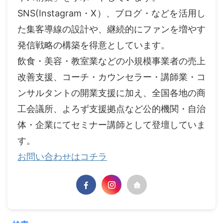
SNS(Instagram・X）、ブログ・などを活用し
た集客導線の設計や、継続的にファンを増やす
発信戦略の構築を得意としています。
飲食・美容・教室業などの小規模事業者の売上
改善支援、コーチ・カウンセラー・講師業・コ
ンサルタントの開業支援に加え、全国各地の商
工会議所、よろず支援拠点など公的機関・自治
体・企業にてセミナー講師として登壇していま
す。
お問い合わせはコチラ