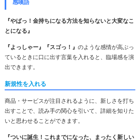
感嘆語
『やばっ！金持ちになる方法を知らないと大変なこ
とになる』
『よっしゃー』『スゴっ！』
のような感情が高ぶっ
ているときに口に出す言葉を入れると、臨場感を演
出できます。
新規性を入れる
商品・サービスが注目されるように、新しさを打ち
出すことで、読み手の関心を引いて、詳細を知りた
いと思わせることができます。
『ついに誕生！これまでになった、まったく新しい