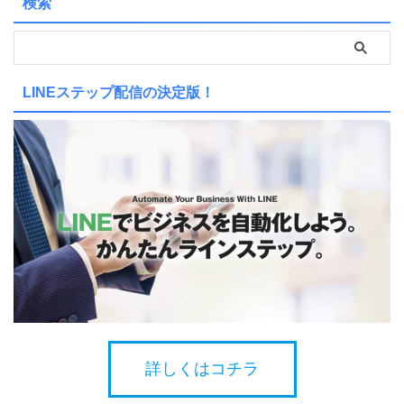
検索
LINEステップ配信の決定版！
詳しくはコチラ