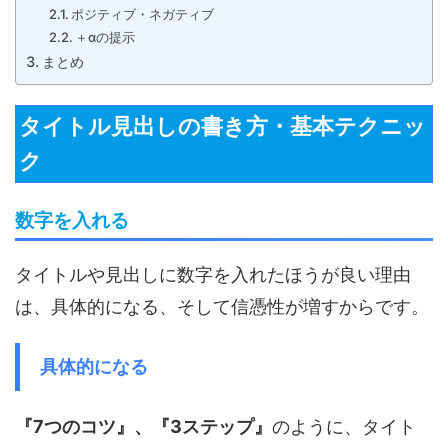
ポジティブ・ネガティブ
＋αの提示
まとめ
タイトル見出しの書き方・基本テクニッ
ク
数字を入れる
タイトルや見出しに数字を入れたほうが良い理由
は、具体的になる、そして信憑性が増すからです。
具体的になる
『7つのコツ』、『3ステップ』
のように、タイト