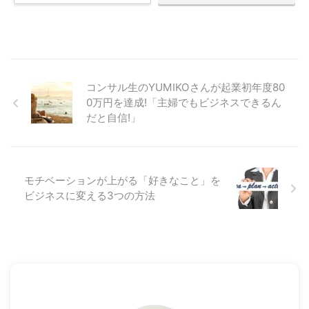
コンサル生のYUMIKOさんが起業初年度80
0万円を達成!「主婦でもビジネスできるん
だと自信!」
モチベーションが上がる「好きなこと」を
ビジネスに変える3つの方法