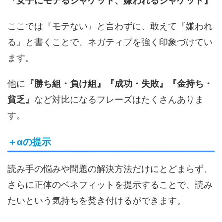
『女子にモテるジャケット、嫌われるジャケット』
ここでは『モテない』と言わずに、敢えて『嫌われ
る』と書くことで、ネガティブを強く印象づけてい
ます。
他に
『勝ち組・負け組』『成功・失敗』『金持ち・
貧乏』
など対比になるフレーズはたくさんありま
す。
＋αの提示
読み手の悩みや問題の解決方法だけにとどまらず、
さらに正体のベネフィットを提示することで、読み
たいという気持ちを焚き付けるができます。