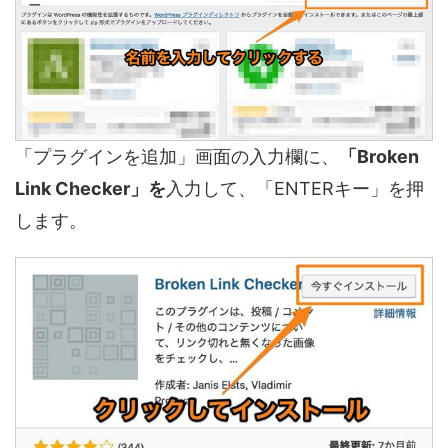
「プラグインを追加」画面の入力欄に、
「Broken
Link Checker」を
入力して、「ENTERキー」を押
します。