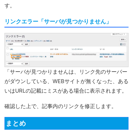
す。
リンクエラー「サーバが見つかりません」
「サーバが見つかりませんは、リンク先のサーバー
がダウンしている、WEBサイトが無くなった、ある
いはURLの記載にミスがある場合に表示されます。
確認した上で、記事内のリンクを修正します。
まとめ