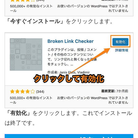
「今すぐインストール」
をクリックします。
「有効化」
をクリックします。これでインストール
は終了です。