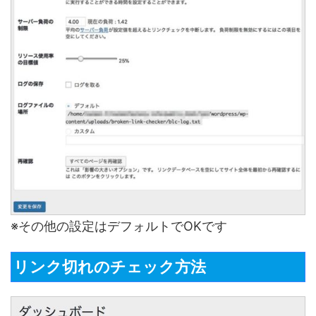
※その他の設定はデフォルトでOKです
リンク切れのチェック方法