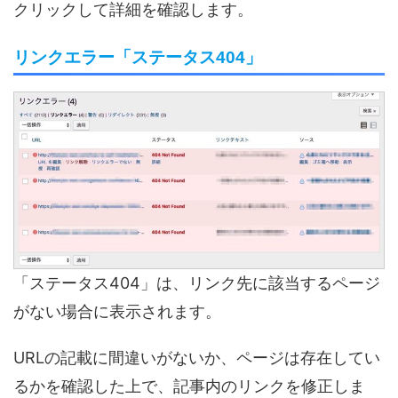
クリックして詳細を確認します。
リンクエラー「ステータス404」
「ステータス404」は、リンク先に該当するページ
がない場合に表示されます。
URLの記載に間違いがないか、ページは存在してい
るかを確認した上で、記事内のリンクを修正しま