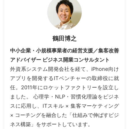
鶴田博之
中小企業・小規模事業者の経営支援／集客改善
アドバイザー ビジネス開業コンサルタント
外資系システム開発会社を経て、iPhone向け
アプリを開発するITベンチャーの取締役に就
任。2011年にロケットファクトリーを設立し
ました。 心理学・NLP・習慣化理論をビジネ
スに応用し、ITスキル × 集客マーケティング
× コーチングを融合した「仕組みで伸ばすビジ
ネス構築」をサポートしています。