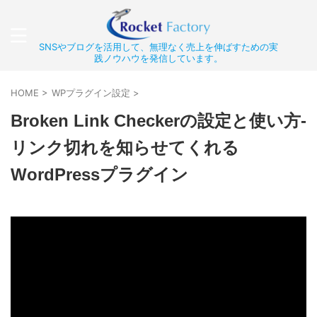
SNSやブログを活用して、無理なく売上を伸ばすための実
践ノウハウを発信しています。
HOME
>
WPプラグイン設定
>
Broken Link Checkerの設定と使い方-
リンク切れを知らせてくれる
WordPressプラグイン