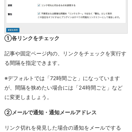
①各リンクをチェック
記事や固定ページ内の、リンクをチェックを実行す
る間隔を指定できます。
※デフォルトでは「72時間ごと」になっています
が、間隔を狭めたい場合には「24時間ごと」など
に変更しましょう。
②メールで通知・通知メールアドレス
リンク切れを発見した場合の通知をメールでする