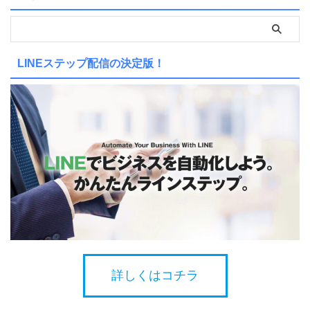
LINEステップ配信の決定版！
詳しくはコチラ