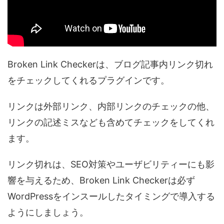
Broken Link Checkerは、ブログ記事内リンク切れ
をチェックしてくれるプラグインです。
リンクは外部リンク、内部リンクのチェックの他、
リンクの記述ミスなども含めてチェックをしてくれ
ます。
リンク切れは、SEO対策やユーザビリティーにも影
響を与えるため、Broken Link Checkerは必ず
WordPressをインスールしたタイミングで導入する
ようにしましょう。