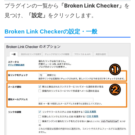
プラグインの一覧から
「Broken Link Checker」
を
見つけ、
「設定」
をクリックします。
Broken Link Checkerの設定・一般