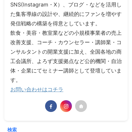
SNS(Instagram・X）、ブログ・などを活用し
た集客導線の設計や、継続的にファンを増やす
発信戦略の構築を得意としています。
飲食・美容・教室業などの小規模事業者の売上
改善支援、コーチ・カウンセラー・講師業・コ
ンサルタントの開業支援に加え、全国各地の商
工会議所、よろず支援拠点など公的機関・自治
体・企業にてセミナー講師として登壇していま
す。
お問い合わせはコチラ
検索