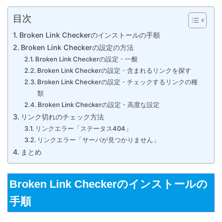
目次
Broken Link Checkerのインストールの手順
Broken Link Checkerの設定の方法
Broken Link Checkerの設定・一般
Broken Link Checkerの設定・含まれるリンクを探す
Broken Link Checkerの設定・チェックするリンクの種
類
Broken Link Checkerの設定・高度な設定
リンク切れのチェック方法
リンクエラー「ステータス404」
リンクエラー「サーバが見つかりません」
まとめ
Broken Link Checkerのインストールの
手順