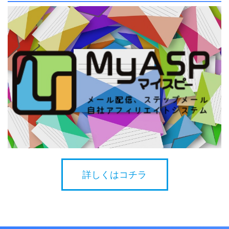
詳しくはコチラ