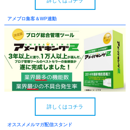
詳しくはコチラ
アメブロ集客＆WP連動
詳しくはコチラ
オススメメルマガ配信スタンド