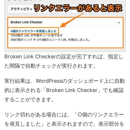
Broken Link Checkerの設定が完了すれば、指定し
た間隔で自動チェックが実行されます。
実行結果は、WordPressのダッシュボード上に自動
的に表示される「Broken Link Checker」でも確認
することができます。
リンク切れがある場合には、「○個のリンクエラー
を発見しました」と表示されますので、表示部分を