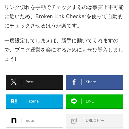
リンク切れを手動でチェックするのは事実上不可能
に近いため、Broken Link Checkerを使って自動的
にチェックさせるほうが楽です。
一度設定してしまえば、勝手に動いてくれますの
で、ブログ運営を楽にするためにもぜひ導入しまし
ょう!
Post
Share
Hatena
LINE
note
URLコピー