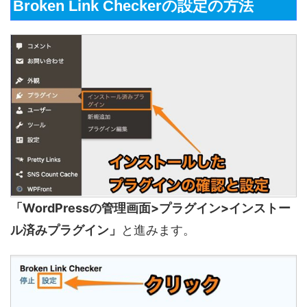
Broken Link Checkerの設定の方法
「WordPressの管理画面>プラグイン>インストー
ル済みプラグイン」
と進みます。