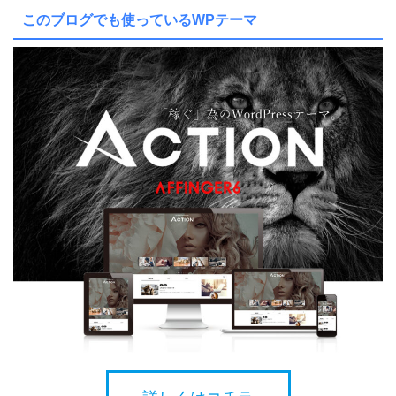
このブログでも使っているWPテーマ