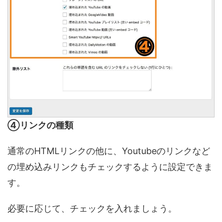
④リンクの種類
通常のHTMLリンクの他に、Youtubeのリンクなど
の埋め込みリンクもチェックするように設定できま
す。
必要に応じて、チェックを入れましょう。