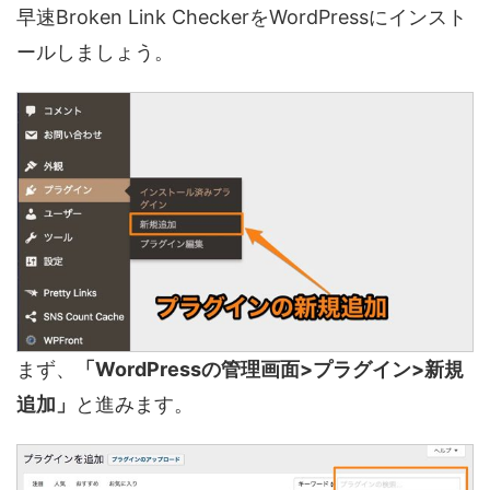
早速Broken Link CheckerをWordPressにインスト
ールしましょう。
まず、
「WordPressの管理画面>プラグイン>新規
追加」
と進みます。