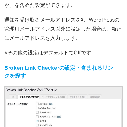
か、を含めた設定ができます。
通知を受け取るメールアドレスを¥、WordPressの
管理用メールアドレス以外に設定した場合は、新た
にメールアドレスを入力します。
※その他の設定はデフォルトでOKです
Broken Link Checkerの設定・含まれるリン
クを探す