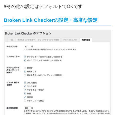
※その他の設定はデフォルトでOKです
Broken Link Checkerの設定・高度な設定