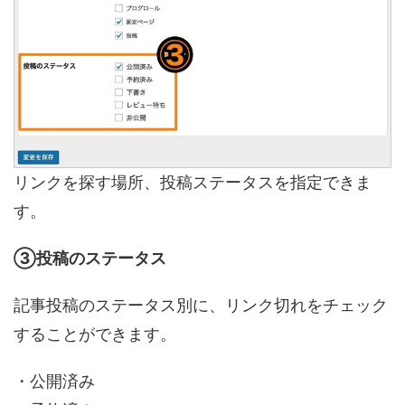
リンクを探す場所、投稿ステータスを指定できま
す。
③投稿のステータス
記事投稿のステータス別に、リンク切れをチェック
することができます。
・公開済み