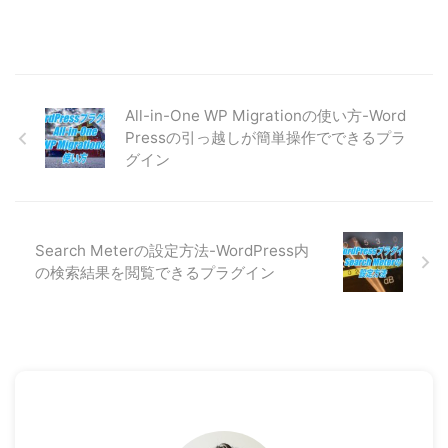
All-in-One WP Migrationの使い方-Word
Pressの引っ越しが簡単操作でできるプラ
グイン
Search Meterの設定方法-WordPress内
の検索結果を閲覧できるプラグイン