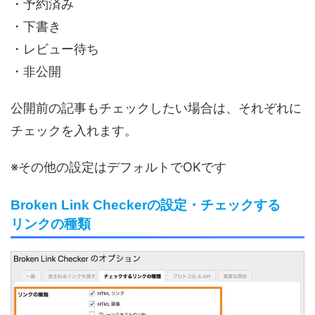
・予約済み
・下書き
・レビュー待ち
・非公開
公開前の記事もチェックしたい場合は、それぞれに
チェックを入れます。
※その他の設定はデフォルトでOKです
Broken Link Checkerの設定・チェックする
リンクの種類