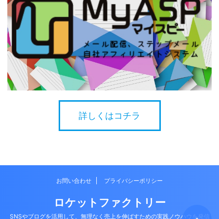
詳しくはコチラ
お問い合わせ
プライバシーポリシー
ロケットファクトリー
SNSやブログを活用して、無理なく売上を伸ばすための実践ノウハウを発信