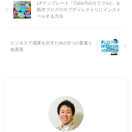
LPテンプレート「Colorful(カラフル)」を
既存ブログのサブディレクトリにインスト
ールする方法
ビジネスで成果を出すための5つの要素と
改善策