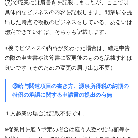
⑦で職業には肩書きを記載しましたが、ここでは
具体的なビジネスの内容を記載します。開業届を提
出した時点で複数のビジネスをしている、あるいは
想定できていれば、そちらも記載します。
※後でビジネスの内容が変わった場合は、確定申告
の際の申告書や決算書に変更後のものを記載すれば
良いです（そのための変更の届け出は不要）。
⑮給与関連項目の書き方、源泉所得税の納期の
特例の承認に関する申請書の提出の有無
１人起業の場合は記載不要です。
※従業員を雇う予定の場合は雇う人数や給与額等を