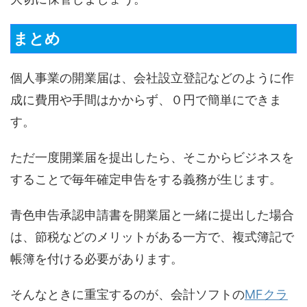
まとめ
個人事業の開業届は、会社設立登記などのように作
成に費用や手間はかからず、０円で簡単にできま
す。
ただ一度開業届を提出したら、そこからビジネスを
することで毎年確定申告をする義務が生じます。
青色申告承認申請書を開業届と一緒に提出した場合
は、節税などのメリットがある一方で、複式簿記で
帳簿を付ける必要があります。
そんなときに重宝するのが、会計ソフトの
MFクラ