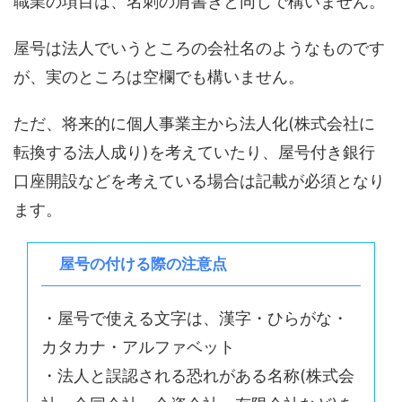
職業の項目は、名刺の肩書きと同じで構いません。
屋号は法人でいうところの会社名のようなものです
が、実のところは空欄でも構いません。
ただ、将来的に個人事業主から法人化(株式会社に
転換する法人成り)を考えていたり、屋号付き銀行
口座開設などを考えている場合は記載が必須となり
ます。
屋号の付ける際の注意点
・屋号で使える文字は、漢字・ひらがな・
カタカナ・アルファベット
・法人と誤認される恐れがある名称(株式会