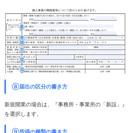
⑧届出の区分の書き方
新規開業の場合は、『事務所・事業所の「新設」』
を選択します。
⑨所得の種類の書き方