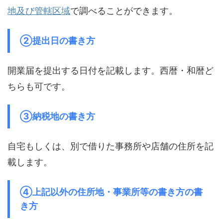
地及び管轄区域
で調べることができます。
②提出日の書き方
開業届を提出する日付を記載します。西暦・和暦ど
ちらも可です。
③納税地の書き方
自宅もしくは、別で借りた事務所や店舗の住所を記
載します。
④上記以外の住所地・事業所等の書き方の書
き方