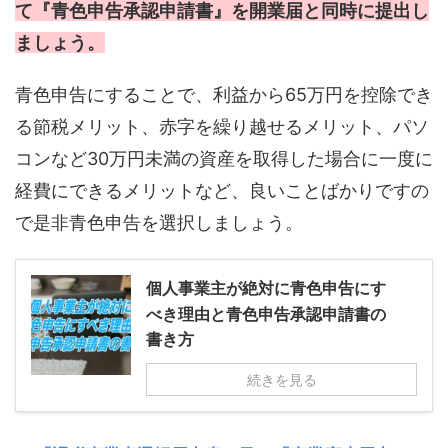
て『青色申告承認申請書』を開業届と同時に提出し
ましょう。
青色申告にすることで、利益から65万円を控除でき
る節税メリット、赤字を繰り越せるメリット、パソ
コンなど30万円未満の資産を取得した場合に一度に
経費にできるメリットなど、良いことばかりですの
で是非青色申告を選択しましょう。
個人事業主が絶対に青色申告にす
べき理由と青色申告承認申請書の
書き方
続きを見る