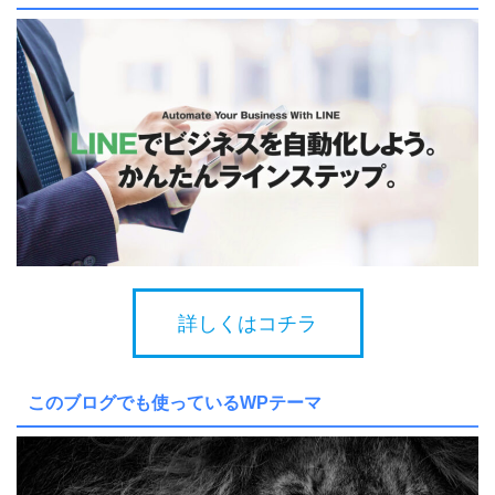
詳しくはコチラ
このブログでも使っているWPテーマ