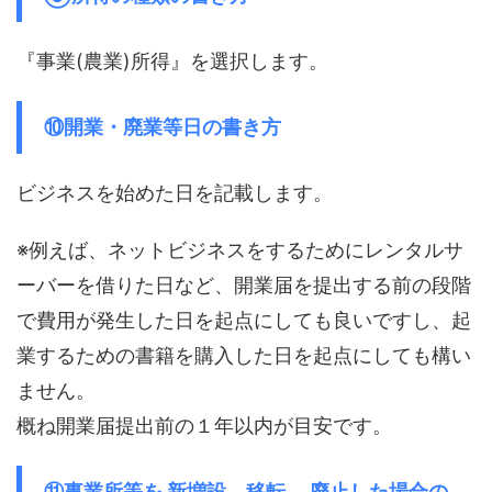
『事業(農業)所得』を選択します。
⑩開業・廃業等日の書き方
ビジネスを始めた日を記載します。
※例えば、ネットビジネスをするためにレンタルサ
ーバーを借りた日など、開業届を提出する前の段階
で費用が発生した日を起点にしても良いですし、起
業するための書籍を購入した日を起点にしても構い
ません。
概ね開業届提出前の１年以内が目安です。
⑪事業所等を 新増設、移転、 廃止した場合の