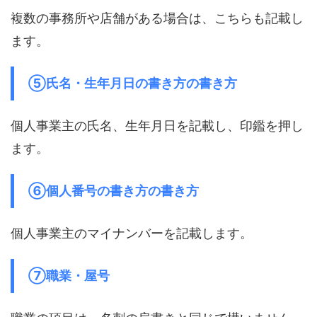
複数の事務所や店舗がある場合は、こちらも記載し
ます。
⑤氏名・生年月日の書き方の書き方
個人事業主の氏名、生年月日を記載し、印鑑を押し
ます。
⑥個人番号の書き方の書き方
個人事業主のマイナンバーを記載します。
⑦職業・屋号