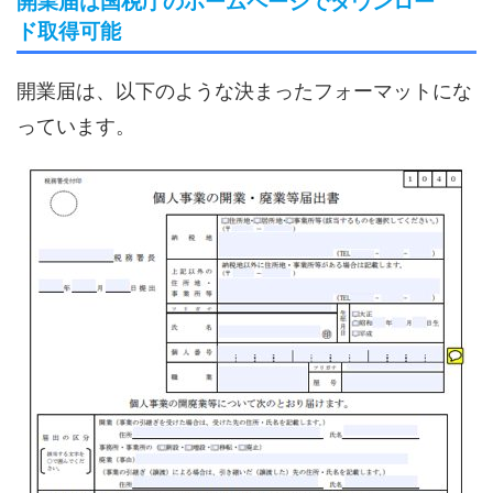
開業届は国税庁のホームページでダウンロー
ド取得可能
開業届は、以下のような決まったフォーマットにな
っています。