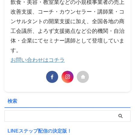
飲食・美容・教室業などの小規模事業者の売上
改善支援、コーチ・カウンセラー・講師業・コ
ンサルタントの開業支援に加え、全国各地の商
工会議所、よろず支援拠点など公的機関・自治
体・企業にてセミナー講師として登壇していま
す。
お問い合わせはコチラ
検索
LINEステップ配信の決定版！