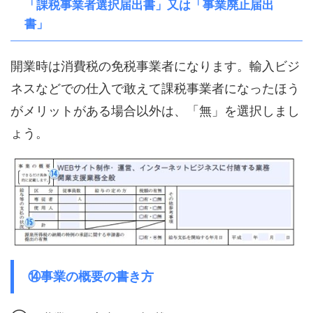
「課税事業者選択届出書」又は「事業廃止届出
書」
開業時は消費税の免税事業者になります。輸入ビジ
ネスなどでの仕入で敢えて課税事業者になったほう
がメリットがある場合以外は、「無」を選択しまし
ょう。
⑭事業の概要の書き方