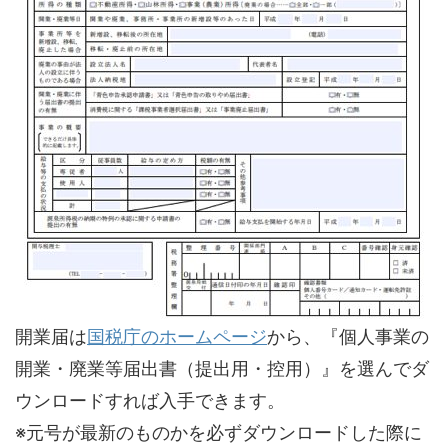
開業届は
国税庁のホームページ
から、『個人事業の
開業・廃業等届出書（提出用・控用）』を選んでダ
ウンロードすれば入手できます。
※元号が最新のものかを必ずダウンロードした際に