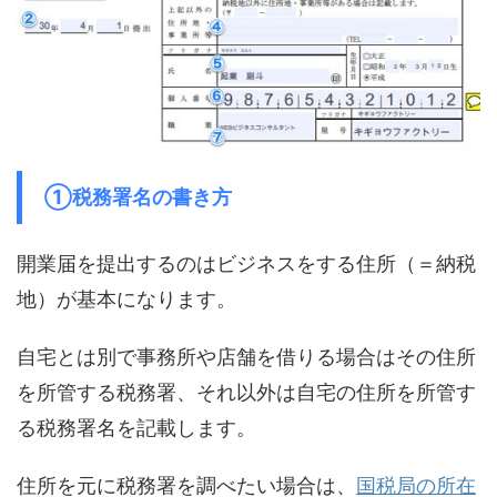
①税務署名の書き方
開業届を提出するのはビジネスをする住所（＝納税
地）が基本になります。
自宅とは別で事務所や店舗を借りる場合はその住所
を所管する税務署、それ以外は自宅の住所を所管す
る税務署名を記載します。
住所を元に税務署を調べたい場合は、
国税局の所在