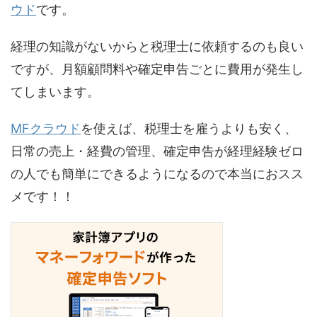
ウド
です。
経理の知識がないからと税理士に依頼するのも良い
ですが、月額顧問料や確定申告ごとに費用が発生し
てしまいます。
MFクラウド
を使えば、税理士を雇うよりも安く、
日常の売上・経費の管理、確定申告が経理経験ゼロ
の人でも簡単にできるようになるので本当におスス
メです！！