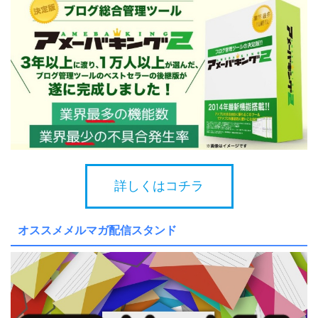
詳しくはコチラ
オススメメルマガ配信スタンド