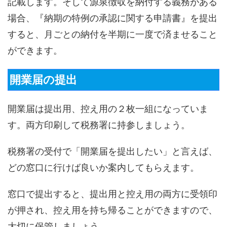
記載します。そして源泉徴収を納付する義務がある
場合、『納期の特例の承認に関する申請書』を提出
すると、月ごとの納付を半期に一度で済ませること
ができます。
開業届の提出
開業届は提出用、控え用の２枚一組になっていま
す。両方印刷して税務署に持参しましょう。
税務署の受付で「開業届を提出したい」と言えば、
どの窓口に行けば良いか案内してもらえます。
窓口で提出すると、提出用と控え用の両方に受領印
が押され、控え用を持ち帰ることができますので、
大切に保管しましょう。