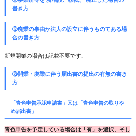
書き方
⑫廃業の事由か法人の設立に伴うものてある場
合の書き方
新規開業の場合は記載不要です。
⑬開業・廃業に伴う届出書の提出の有無の書き
方
「青色申告承認申請書」又は「青色申告の取りや
め届出書」
青色申告を予定している場合は「有」を選択、そし