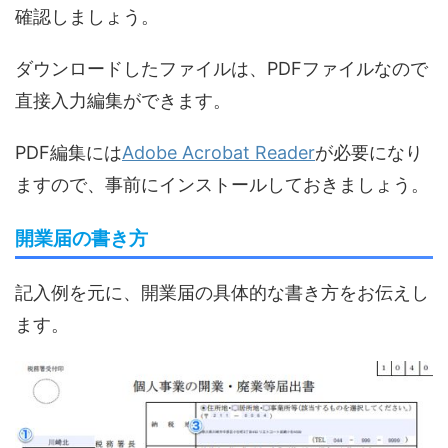
確認しましょう。
ダウンロードしたファイルは、PDFファイルなので
直接入力編集ができます。
PDF編集には
Adobe Acrobat Reader
が必要になり
ますので、事前にインストールしておきましょう。
開業届の書き方
記入例を元に、開業届の具体的な書き方をお伝えし
ます。