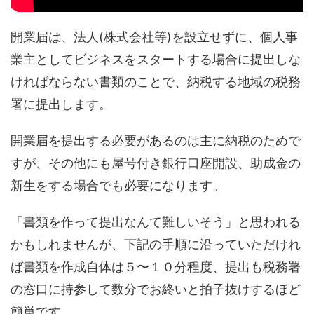
開業届は、法人(株式会社等)を設立せずに、個人事
業主としてビジネスをスタートする場合に提出しな
ければならない書類のことで、納税する地域の税務
署に提出します。
開業届を提出する必要があるのは主に納税のためで
すが、その他にも屋号付き銀行口座開設、助成金の
新生をする場合でも必要になります。
「書類を作って提出なんて難しいそう」と思われる
かもしれませんが、下記の手順に沿っていただけれ
ば書類を作成自体は５〜１０分程度、提出も税務署
の窓口に持参して数分でお終いと拍子抜けするほど
簡単です。