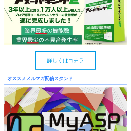
詳しくはコチラ
オススメメルマガ配信スタンド