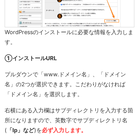
WordPressのインストールに必要な情報を入力しま
す。
①インストールURL
プルダウンで「www.ドメイン名」、「ドメイン
名」の2つが選択できます。こだわりがなければ
「ドメイン名」を選択します。
右横にある入力欄はサブディレクトリを入力する箇
所になりますので、英数字でサブディレクトリ名
(
「lp」など
)を
必ず入力します。