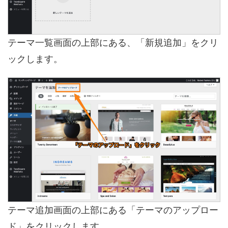
テーマ一覧画面の上部にある、「新規追加」をクリ
ックします。
テーマ追加画面の上部にある「テーマのアップロー
ド」をクリックします。