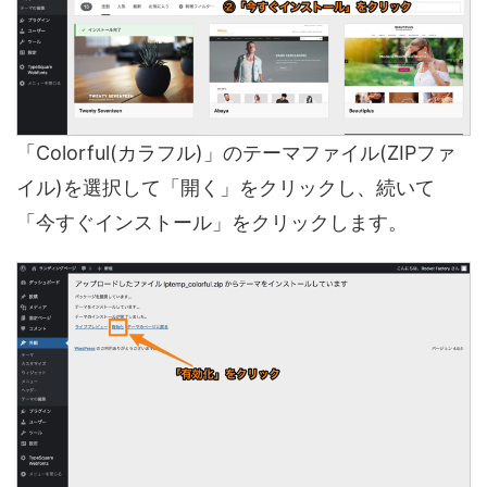
「Colorful(カラフル)」のテーマファイル(ZIPファ
イル)を選択して「開く」をクリックし、続いて
「今すぐインストール」をクリックします。