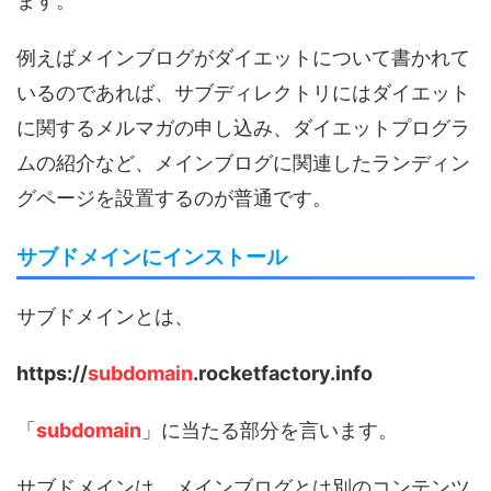
ます。
例えばメインブログがダイエットについて書かれて
いるのであれば、サブディレクトリにはダイエット
に関するメルマガの申し込み、ダイエットプログラ
ムの紹介など、メインブログに関連したランディン
グページを設置するのが普通です。
サブドメインにインストール
サブドメインとは、
https://
subdomain
.rocketfactory.info
「
subdomain
」に当たる部分を言います。
サブドメインは、メインブログとは別のコンテンツ