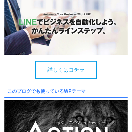
詳しくはコチラ
このブログでも使っているWPテーマ