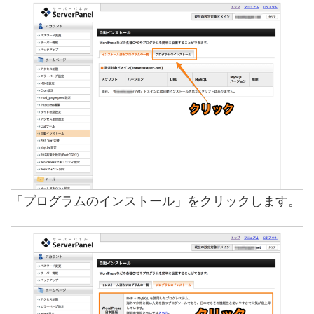
「プログラムのインストール」をクリックします。