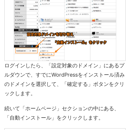
ログインしたら、「設定対象のドメイン」にあるプ
ルダウンで、すでにWordPressをインストール済み
のドメインを選択して、「確定する」ボタンをクリ
ックします。
続いて「ホームページ」セクションの中にある、
「自動インストール」をクリックします。