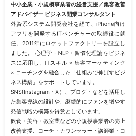
中小企業・小規模事業者の経営支援／集客改善
アドバイザー ビジネス開業コンサルタント
外資系システム開発会社を経て、iPhone向け
アプリを開発するITベンチャーの取締役に就
任。2011年にロケットファクトリーを設立し
ました。 心理学・NLP・習慣化理論をビジネ
スに応用し、ITスキル × 集客マーケティング
× コーチングを融合した「仕組みで伸ばすビジ
ネス構築」をサポートしています。
SNS(Instagram・X）、ブログ・などを活用し
た集客導線の設計や、継続的にファンを増やす
発信戦略の構築を得意としています。
飲食・美容・教室業などの小規模事業者の売上
改善支援、コーチ・カウンセラー・講師業・コ