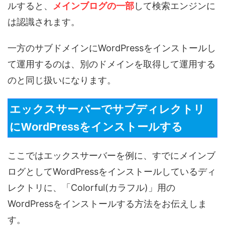
ルすると、
メインブログの一部
して検索エンジンに
は認識されます。
一方のサブドメインにWordPressをインストールし
て運用するのは、別のドメインを取得して運用する
のと同じ扱いになります。
エックスサーバーでサブディレクトリ
にWordPressをインストールする
ここではエックスサーバーを例に、すでにメインブ
ログとしてWordPressをインストールしているディ
レクトリに、「Colorful(カラフル)」用の
WordPressをインストールする方法をお伝えしま
す。