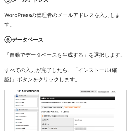
WordPressの管理者のメールアドレスを入力しま
す。
⑥データベース
「自動でデータベースを生成する」を選択します。
すべての入力が完了したら、「インストール(確
認)」ボタンをクリックします。