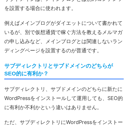
を設置する場合に使われます。
例えばメインブログがダイエットについて書かれて
いるが、別で仮想通貨で稼ぐ方法を教えるメルマガ
の申し込みなど、メインブログとは関連しないラン
ディングページを設置するのが普通です。
サブディレクトリとサブドメインのどちらが
SEO的に有利か？
サブディレクトリ、サブドメインのどちらに新たに
WordPressをインストールして運用しても、SEO的
に有利か不利かという違いはありません。
ただ、サブディレクトリにWordPressをインストー