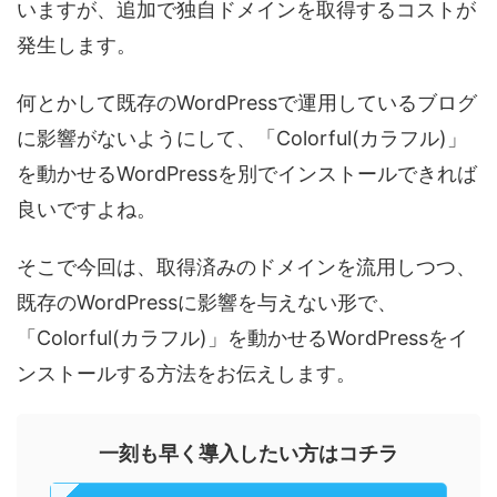
いますが、追加で独自ドメインを取得するコストが
発生します。
何とかして既存のWordPressで運用しているブログ
に影響がないようにして、「Colorful(カラフル)」
を動かせるWordPressを別でインストールできれば
良いですよね。
そこで今回は、取得済みのドメインを流用しつつ、
既存のWordPressに影響を与えない形で、
「Colorful(カラフル)」を動かせるWordPressをイ
ンストールする方法をお伝えします。
一刻も早く導入したい方はコチラ