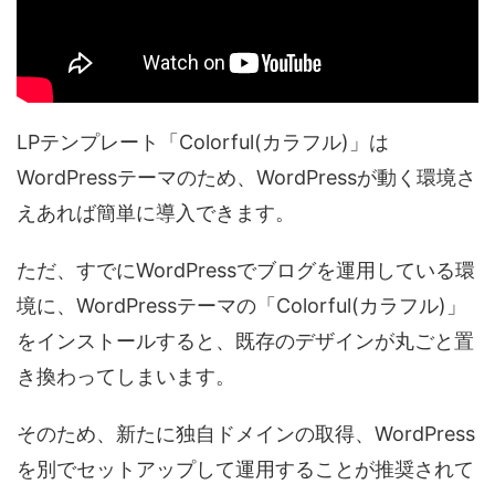
LPテンプレート「Colorful(カラフル)」は
WordPressテーマのため、WordPressが動く環境さ
えあれば簡単に導入できます。
ただ、すでにWordPressでブログを運用している環
境に、WordPressテーマの「Colorful(カラフル)」
をインストールすると、既存のデザインが丸ごと置
き換わってしまいます。
そのため、新たに独自ドメインの取得、WordPress
を別でセットアップして運用することが推奨されて