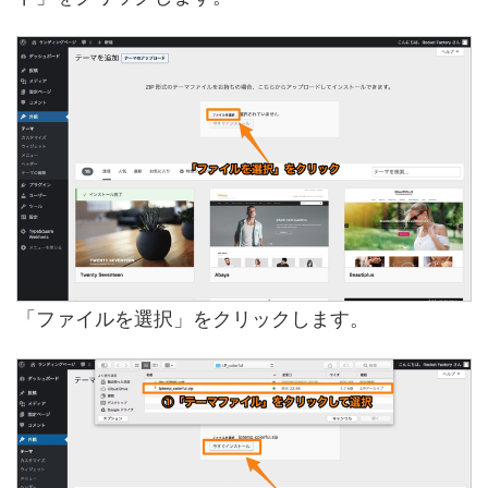
「ファイルを選択」をクリックします。