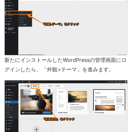
新たにインストールしたWordPressの管理画面にロ
グインしたら、「外観>テーマ」を進みます。