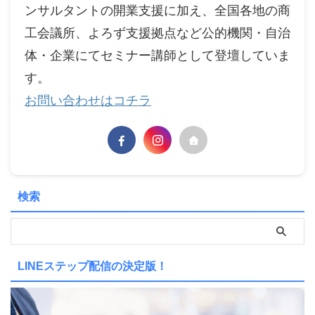
ンサルタントの開業支援に加え、全国各地の商
工会議所、よろず支援拠点など公的機関・自治
体・企業にてセミナー講師として登壇していま
す。
お問い合わせはコチラ
検索
LINEステップ配信の決定版！