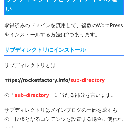
い
取得済みのドメインを流用して、複数のWordPress
をインストールする方法は2つあります。
サブディレクトリにインストール
サブディレクトリとは、
https://rocketfactory.info/
sub-directory
の「
sub-directory
」に当たる部分を言います。
サブディレクトリはメインブログの一部を成すも
の、拡張となるコンテンツを設置する場合に使われ