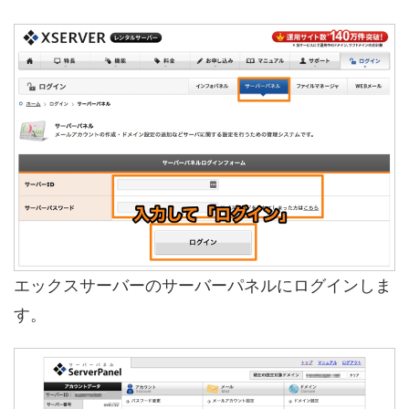
エックスサーバーのサーバーパネルにログインしま
す。