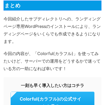
まとめ
今回紹介したサブディレクトリへの、ランディング
ページ専用WordPressのインストールにより、ラン
ディングページをいくらでも作成できるようになり
ます。
今回の内容が、「Colorful(カラフル)」を使ってみ
たいけど、サーバーでの運用をどうするかで迷って
いる方の一助になれば幸いです！
一刻も早く導入したい方はコチラ
Colorful(カラフル)の公式サイ