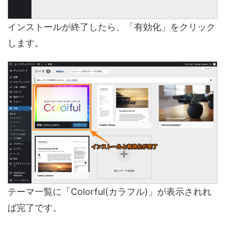
インストールが終了したら、「有効化」をクリック
します。
テーマ一覧に「Colorful(カラフル)」が表示されれ
ば完了です。