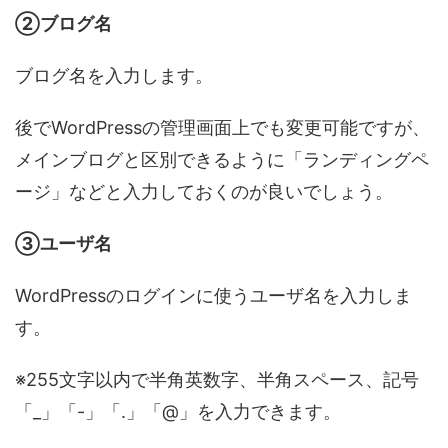
②ブログ名
ブログ名を入力します。
後でWordPressの管理画面上でも変更可能ですが、
メインブログと区別できるように「ランディングペ
ージ」などと入力しておくのが良いでしょう。
③ユーザ名
WordPressのログインに使うユーザ名を入力しま
す。
※255文字以内で半角英数字、半角スペース、記号
「_」「-」「.」「@」を入力できます。