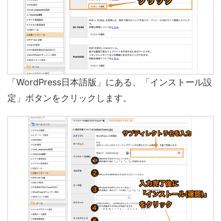
「WordPress日本語版」にある、「インストール設
定」ボタンをクリックします。