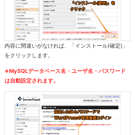
内容に間違いがなければ、「インストール(確定)」
をクリックします。
※MySQLデータベース名・ユーザ名・パスワード
は自動設定されます。