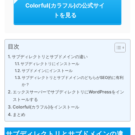
Colorful(カラフル)の公式サイ
トを見る
目次
サブディレクトリとサブドメインの違い
サブディレクトリにインストール
サブドメインにインストール
サブディレクトリとサブドメインのどちらがSEO的に有利
か？
エックスサーバーでサブディレクトリにWordPressをイン
ストールする
Colorful(カラフル)をインストール
まとめ
サブディレクトリとサブドメインの違