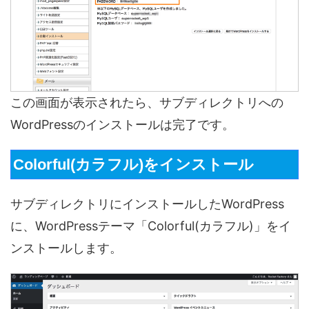
この画面が表示されたら、サブディレクトリへの
WordPressのインストールは完了です。
Colorful(カラフル)をインストール
サブディレクトリにインストールしたWordPress
に、WordPressテーマ「Colorful(カラフル)」をイ
ンストールします。