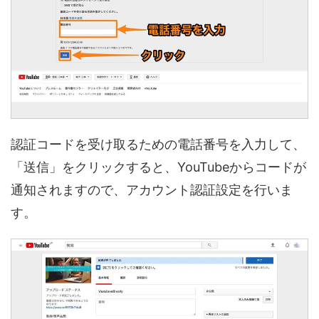
認証コードを受け取るための電話番号を入力して、
「送信」をクリックすると、YouTubeからコードが
通知されますので、アカウント認証設定を行いま
す。