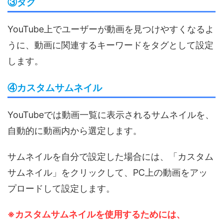
③タグ
YouTube上でユーザーが動画を見つけやすくなるよ
うに、動画に関連するキーワードをタグとして設定
します。
④カスタムサムネイル
YouTubeでは動画一覧に表示されるサムネイルを、
自動的に動画内から選定します。
サムネイルを自分で設定した場合には、「カスタム
サムネイル」をクリックして、PC上の動画をアッ
プロードして設定します。
※カスタムサムネイルを使用するためには、