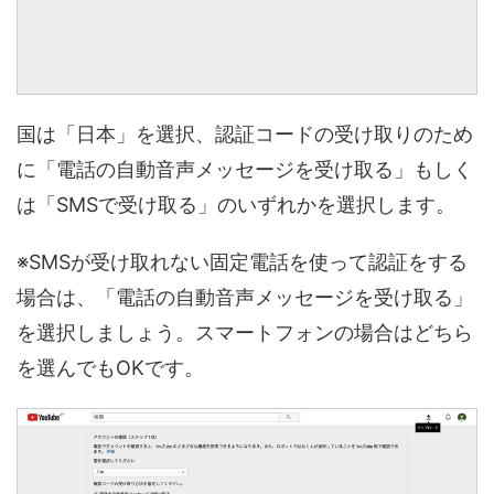
国は「日本」を選択、認証コードの受け取りのため
に「電話の自動音声メッセージを受け取る」もしく
は「SMSで受け取る」のいずれかを選択します。
※SMSが受け取れない固定電話を使って認証をする
場合は、「電話の自動音声メッセージを受け取る」
を選択しましょう。スマートフォンの場合はどちら
を選んでもOKです。