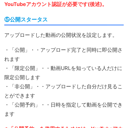
YouTubeアカウント認証が必要です(後述)。
⑤公開スタータス
アップロードした動画の公開状況を設定します。
・「公開」・・アップロード完了と同時に即公開さ
れます
・「限定公開」・・動画URLを知っている人だけに
限定公開します
・「非公開」・・アップロードした自分だけ見るこ
とができます
・「公開予約」・・日時を指定して動画を公開でき
ます