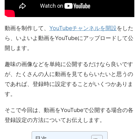
動画を制作して、
YouTubeチャンネルを開設
をした
ら、いよいよ動画をYouTubeにアップロードして公
開します。
趣味の画像などを単純に公開するだけなら良いです
が、たくさんの人に動画を見てもらいたいと思うの
であれば、登録時に設定することがいくつかありま
す。
そこで今回は、動画をYouTubeで公開する場合の各
登録設定の方法についてお伝えします。
目次