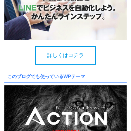
詳しくはコチラ
このブログでも使っているWPテーマ