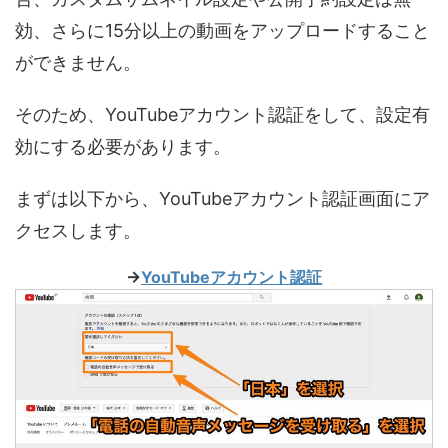
効、さらに15分以上の動画をアップロードすること
ができません。
そのため、YouTubeアカウント認証をして、設定有
効にする必要があります。
まずは以下から、YouTubeアカウント認証画面にア
クセスします。
→
YouTubeアカウント認証