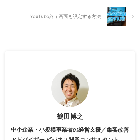
YouTube終了画面を設定する方法
鶴田博之
中小企業・小規模事業者の経営支援／集客改善
アドバイザー ビジネス開業コンサルタント