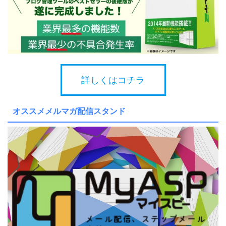
詳しくはコチラ
オススメメルマガ配信スタンド