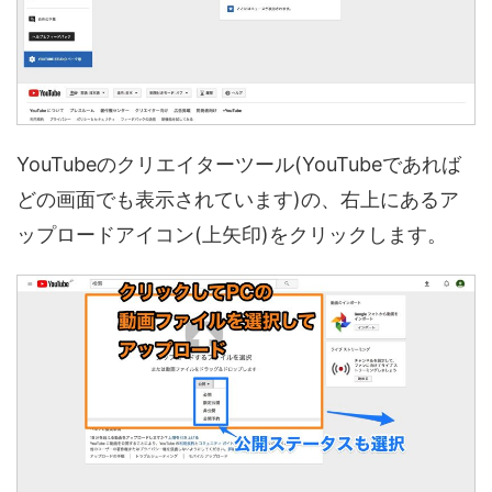
YouTubeのクリエイターツール(YouTubeであれば
どの画面でも表示されています)の、右上にあるア
ップロードアイコン(上矢印)をクリックします。