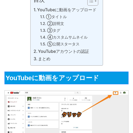
YouTubeに動画をアップロード
①タイトル
②説明文
③タグ
④カスタムサムネイル
⑤公開スタータス
YouTubeアカウントの認証
まとめ
YouTubeに動画をアップロード