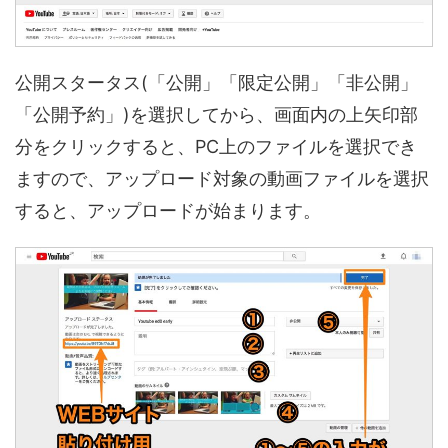
公開スタータス(「公開」「限定公開」「非公開」
「公開予約」)を選択してから、画面内の上矢印部
分をクリックすると、PC上のファイルを選択でき
ますので、アップロード対象の動画ファイルを選択
すると、アップロードが始まります。