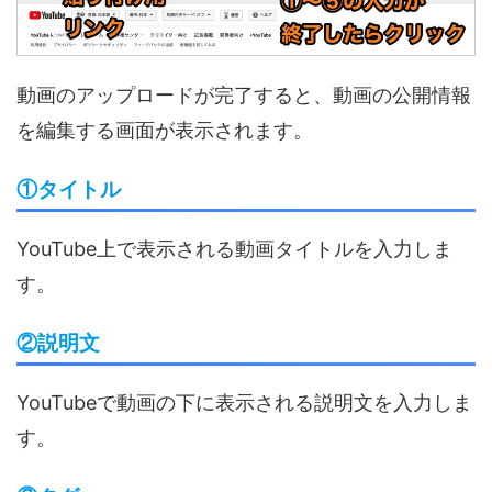
動画のアップロードが完了すると、動画の公開情報
を編集する画面が表示されます。
①タイトル
YouTube上で表示される動画タイトルを入力しま
す。
②説明文
YouTubeで動画の下に表示される説明文を入力しま
す。