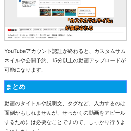
YouTubeアカウント認証が終わると、カスタムサム
ネイルや公開予約、15分以上の動画アップロードが
可能になります。
まとめ
動画のタイトルや説明文、タグなど、入力するのは
面倒かもしれませんが、せっかくの動画をアピール
するためには必要なことですので、しっかり行うよ