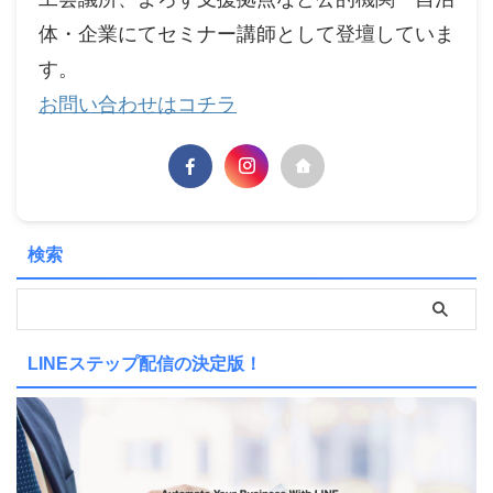
体・企業にてセミナー講師として登壇していま
す。
お問い合わせはコチラ
検索
LINEステップ配信の決定版！