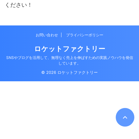
ください！
お問い合わせ
プライバシーポリシー
ロケットファクトリー
SNSやブログを活用して、無理なく売上を伸ばすための実践ノウハウを発信
しています。
© 2026 ロケットファクトリー