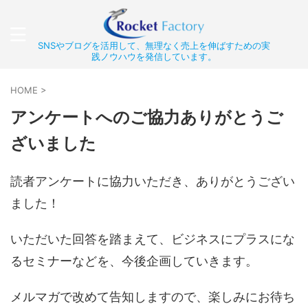
SNSやブログを活用して、無理なく売上を伸ばすための実
践ノウハウを発信しています。
HOME
>
アンケートへのご協力ありがとうご
ざいました
読者アンケートに協力いただき、ありがとうござい
ました！
いただいた回答を踏まえて、ビジネスにプラスにな
るセミナーなどを、今後企画していきます。
メルマガで改めて告知しますので、楽しみにお待ち